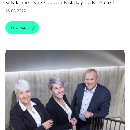
Selvitä, miksi yli 29 000 asiakasta käyttää NetSuitea!
16.03.2022
Lue lisää