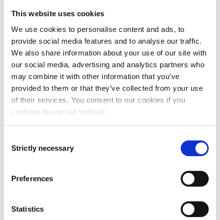
Ota yhteyttä
This website uses cookies
We use cookies to personalise content and ads, to
provide social media features and to analyse our traffic.
We also share information about your use of our site with
our social media, advertising and analytics partners who
may combine it with other information that you’ve
provided to them or that they’ve collected from your use
of their services. You consent to our cookies if you
continue to use our website.
Consent
Strictly necessary
Selection
Preferences
Statistics