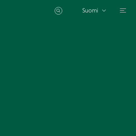
Suomi