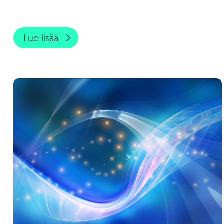
Lue lisää