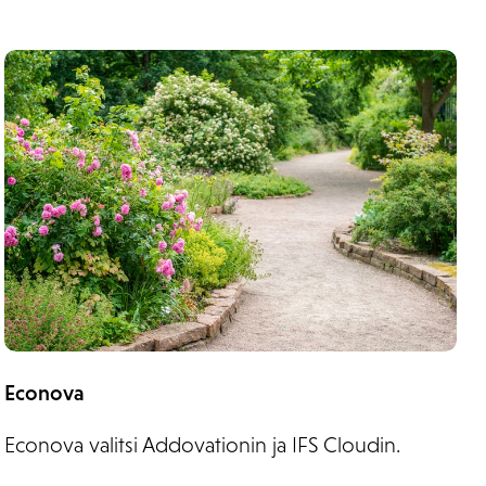
Econova
Econova valitsi Addovationin ja IFS Cloudin.