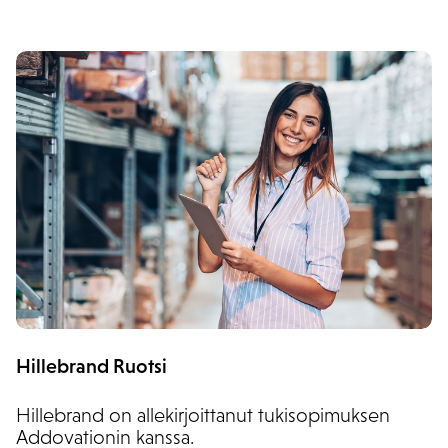
Hillebrand Ruotsi
Hillebrand on allekirjoittanut tukisopimuksen
Addovationin kanssa.