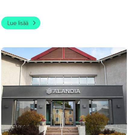
Lue lisää