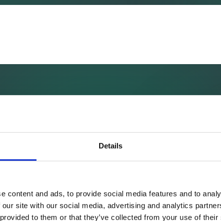
Details
e content and ads, to provide social media features and to analy
 our site with our social media, advertising and analytics partn
 provided to them or that they’ve collected from your use of their