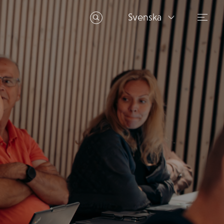
Svenska