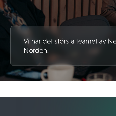
Vi har det största teamet av Ne
Norden.