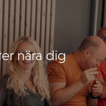
er nära dig