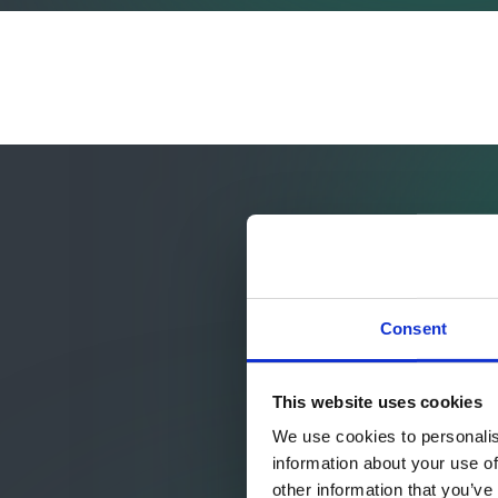
Consent
This website uses cookies
We use cookies to personalis
information about your use of
other information that you’ve