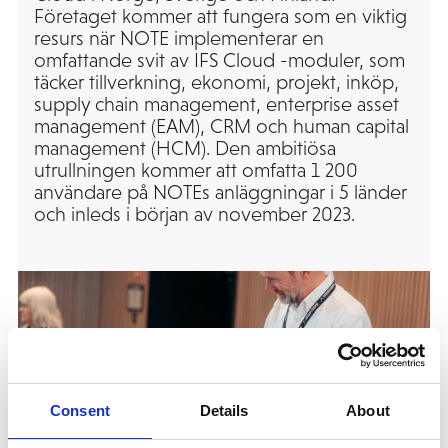
Företaget kommer att fungera som en viktig
resurs när NOTE implementerar en
omfattande svit av IFS Cloud -moduler, som
täcker tillverkning, ekonomi, projekt, inköp,
supply chain management, enterprise asset
management (EAM), CRM och human capital
management (HCM). Den ambitiösa
utrullningen kommer att omfatta 1 200
användare på NOTEs anläggningar i 5 länder
och inleds i början av november 2023.
Consent
Details
About