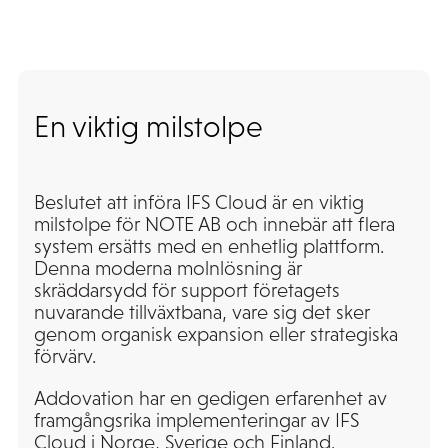
En viktig milstolpe
Beslutet att införa IFS Cloud är en viktig
milstolpe för NOTE AB och innebär att flera
system ersätts med en enhetlig plattform.
Denna moderna molnlösning är
skräddarsydd för support företagets
nuvarande tillväxtbana, vare sig det sker
genom organisk expansion eller strategiska
förvärv.
Addovation har en gedigen erfarenhet av
framgångsrika implementeringar av IFS
Cloud i Norge, Sverige och Finland.