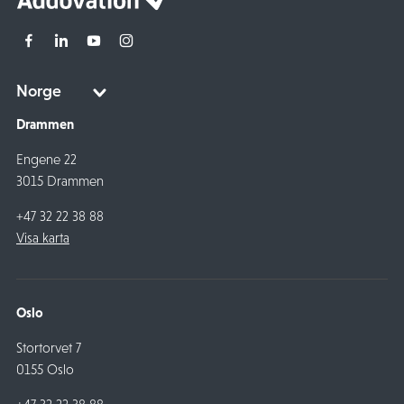
Drammen
Engene 22
3015 Drammen
+47 32 22 38 88
Visa karta
Oslo
Stortorvet 7
0155 Oslo