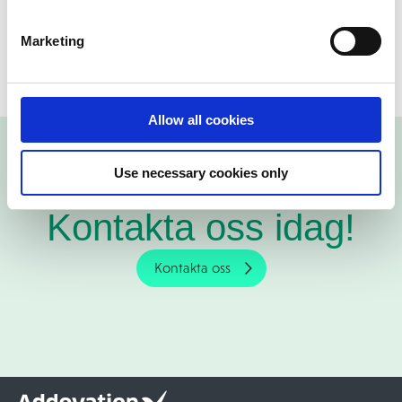
IFS Cloud?
Tveka inte att
kontakta oss
!
Marketing
Allow all cookies
Use necessary cookies only
Kontakta oss idag!
Kontakta oss