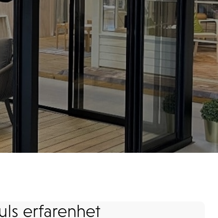
ls erfarenhet