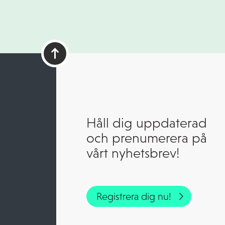
Håll dig uppdaterad
och prenumerera på
vårt nyhetsbrev!
Registrera dig nu!