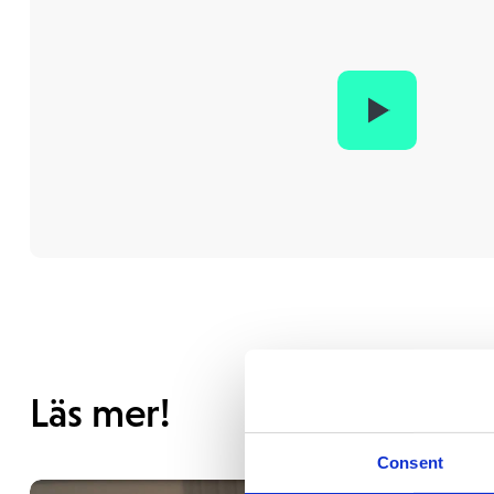
Läs mer!
Consent