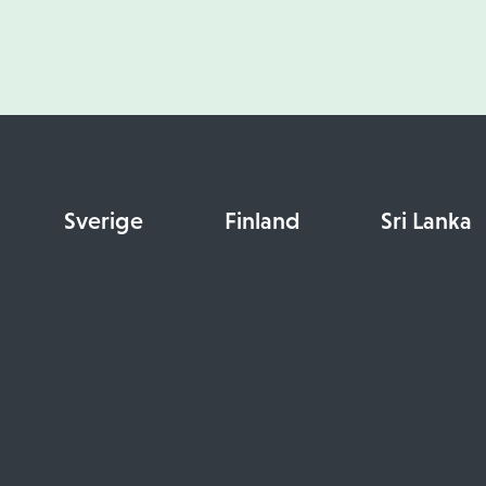
Sverige
Finland
Sri Lanka