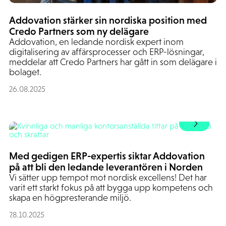
Addovation stärker sin nordiska position med
Credo Partners som ny delägare
Addovation, en ledande nordisk expert inom
digitalisering av affärsprocesser och ERP-lösningar,
meddelar att Credo Partners har gått in som delägare i
bolaget.
26.08.2025
Med gedigen ERP-expertis siktar Addovation
på att bli den ledande leverantören i Norden
Vi sätter upp tempot mot nordisk excellens! Det har
varit ett starkt fokus på att bygga upp kompetens och
skapa en högpresterande miljö.
28.10.2025