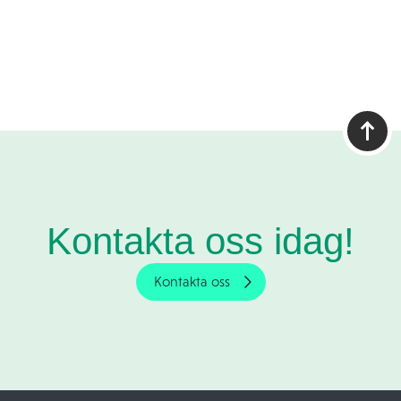
Kontakta oss idag!
Kontakta oss