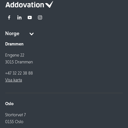
Drammen
Engene 22
3015 Drammen
+47 32 22 38 88
Visa karta
Oslo
Stortorvet 7
0155 Oslo