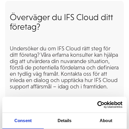
Överväger du IFS Cloud ditt
företag?
Undersöker du om IFS Cloud rätt steg för
ditt företag? Våra erfarna konsulter kan hjälpa
dig att utvärdera din nuvarande situation,
förstå de potentiella fördelarna och definiera
en tydlig väg framåt. Kontakta oss för att
inleda en dialog och upptäcka hur IFS Cloud
support affärsmål – idag och i framtiden.
Hör av dig till oss idag!
Consent
Details
About