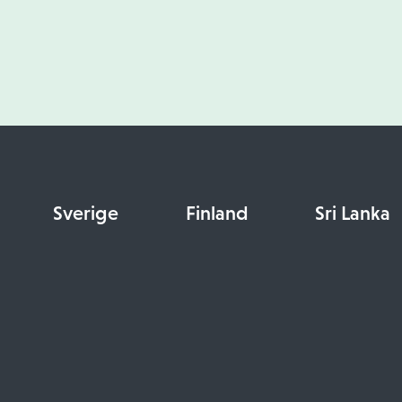
Sverige
Finland
Sri Lanka