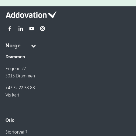
Drammen
Engene 22
3015 Drammen
+47 32 22 38 88
Vis kart
Oslo
Stortorvet 7