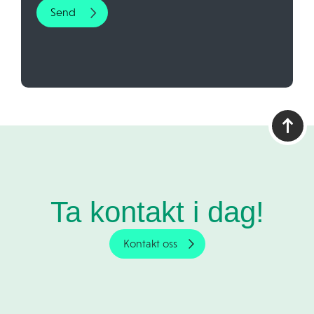
Ta kontakt i dag!
Kontakt oss