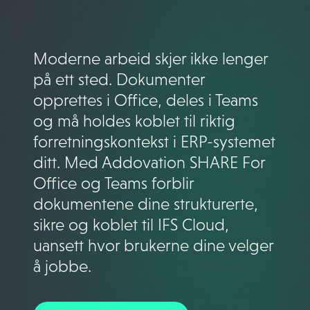
Moderne arbeid skjer ikke lenger
på ett sted. Dokumenter
opprettes i Office, deles i Teams
og må holdes koblet til riktig
forretningskontekst i ERP-systemet
ditt. Med Addovation SHARE For
Office og Teams forblir
dokumentene dine strukturerte,
sikre og koblet til
IFS Cloud,
uansett hvor brukerne dine velger
å jobbe.