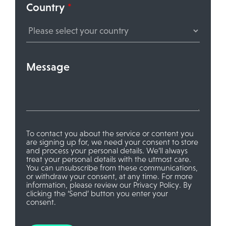
Country
*
Message
To contact you about the service or content you
are signing up for, we need your consent to store
and process your personal details. We’ll always
treat your personal details with the utmost care.
You can unsubscribe from these communications,
or withdraw your consent, at any time. For more
information, please review our
Privacy Policy
. By
clicking the ‘Send’ button you enter your
consent.