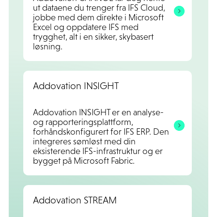
ut dataene du trenger fra IFS Cloud,
jobbe med dem direkte i Microsoft
Excel og oppdatere IFS med
trygghet, alt i en sikker, skybasert
løsning.
Addovation INSIGHT
Addovation INSIGHT er en analyse-
og rapporteringsplattform,
forhåndskonfigurert for IFS ERP. Den
integreres sømløst med din
eksisterende IFS-infrastruktur og er
bygget på Microsoft Fabric.
Addovation STREAM