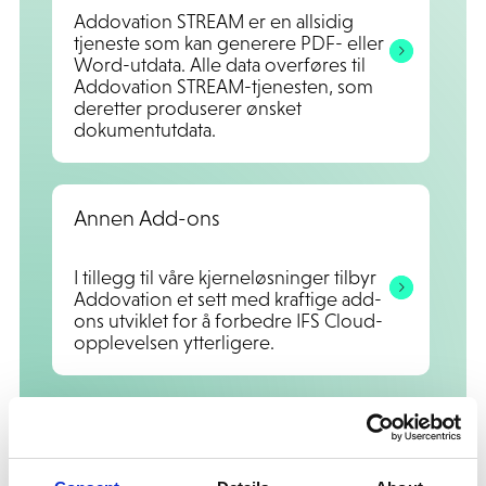
Addovation STREAM er en allsidig
tjeneste som kan generere PDF- eller
Word-utdata. Alle data overføres til
Addovation STREAM-tjenesten, som
deretter produserer ønsket
dokumentutdata.
Annen Add-ons
I tillegg til våre kjerneløsninger tilbyr
Addovation et sett med kraftige add-
ons utviklet for å forbedre IFS Cloud-
opplevelsen ytterligere.