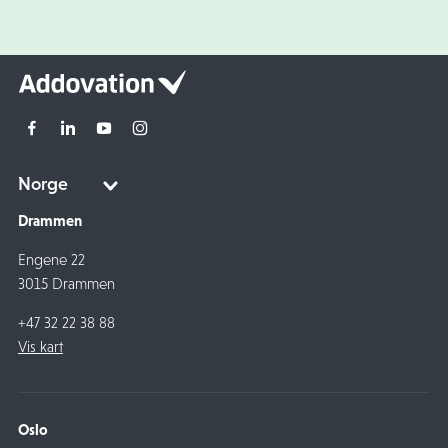
Drammen
Engene 22
3015 Drammen
+47 32 22 38 88
Vis kart
Oslo