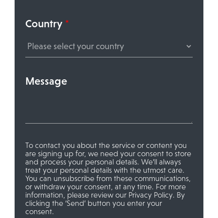
Country
*
Message
To contact you about the service or content you
are signing up for, we need your consent to store
and process your personal details. We’ll always
treat your personal details with the utmost care.
You can unsubscribe from these communications,
or withdraw your consent, at any time. For more
information, please review our
Privacy Policy
. By
clicking the ‘Send’ button you enter your
consent.