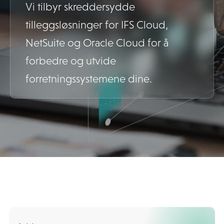
Vi tilbyr skreddersydde
tilleggsløsninger for IFS Cloud,
NetSuite og Oracle Cloud for å
forbedre og utvide
forretningssystemene dine.