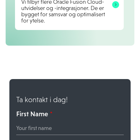
Vi tilbyr flere Oracle Fusion Cloud-
utvidelser og -integrasjoner. De er
bygget for samsvar og optimalisert
for ytelse.
Ta kontakt i dag!
First Name
*