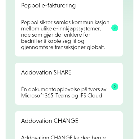
Peppol e-fakturering
Peppol sikrer sømløs kommunikasjon
mellom ulike e-innkjøpssystemer,
noe som gjør det enklere for
bedrifter å koble seg til og
gjennomføre transaksjoner globalt.
Addovation SHARE
Én dokumentopplevelse på tvers av
Microsoft 365, Teams og IFS Cloud
Addovation CHANGE
Addovation CHANGE lar deg hente