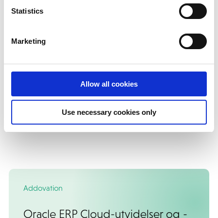
Statistics
Marketing
NetSuite add-ons
Allow all cookies
Use necessary cookies only
Addovation
Oracle ERP Cloud-utvidelser og -