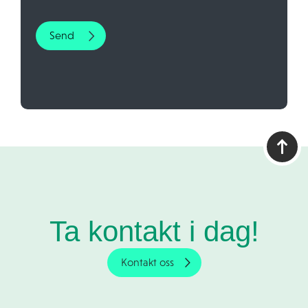
Ta kontakt i dag!
Kontakt oss