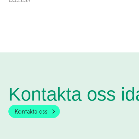
Kontakta oss id
Kontakta oss