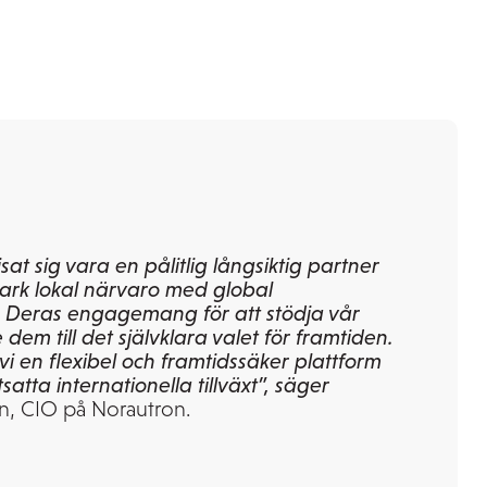
at sig vara en pålitlig långsiktig partner
ark lokal närvaro med global
. Deras engagemang för att stödja vår
dem till det självklara valet för framtiden.
vi en flexibel och framtidssäker plattform
satta internationella tillväxt”, säger
, CIO på Norautron.