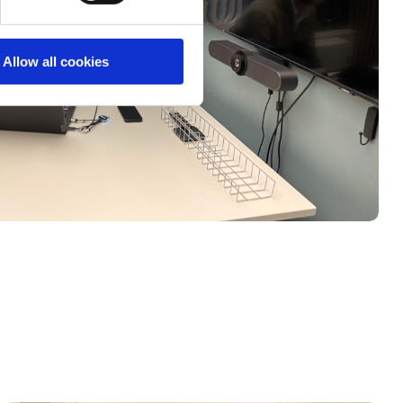
Allow all cookies