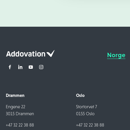
Norge
Drammen
Oslo
Engene 22
Stortorvet 7
3015 Drammen
0155 Oslo
+47 32 22 38 88
+47 32 22 38 88