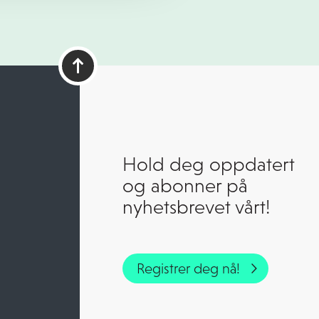
Hold deg oppdatert
og abonner på
nyhetsbrevet vårt!
Registrer deg nå!