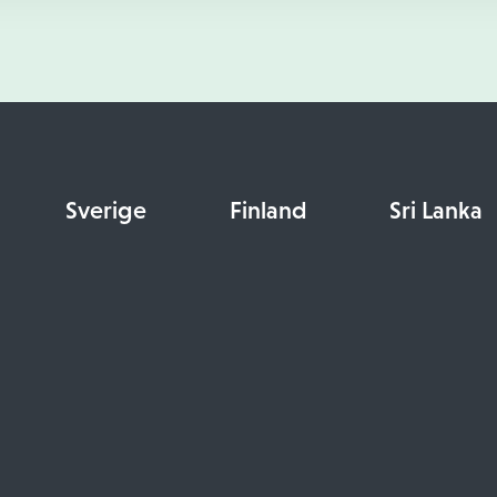
Sverige
Finland
Sri Lanka